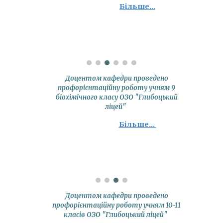
Більше...
Доцентом кафедри проведено
профорієнтаційну роботу учням 9
біохімічного класу ОЗО "Глибоцький
ліцей"
Більше...
Доцентом кафедри проведено
профорієнтаційну роботу учням 10-11
класів ОЗО "Глибоцький ліцей"