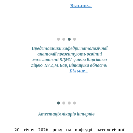
Більше...
Представники кафедри патологічної
анатомії презентують освітні
можливості БДМУ учням Барського
ліцею № 2, м. Бар, Вінницька область
Більше...
Атестація лікарів інтернів
20 січня 2026 року на кафедрі патологічної