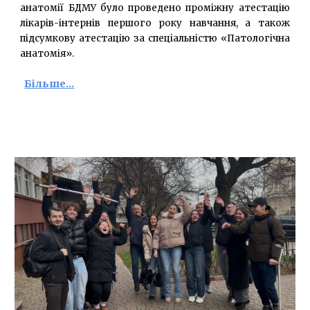
анатомії БДМУ було проведено проміжну атестацію
лікарів-інтернів першого року навчання, а також
підсумкову атестацію за спеціальністю «Патологічна
анатомія».
Більше...