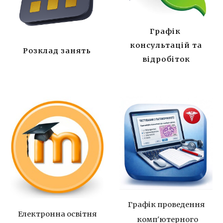
Графік
консультацій та
Розклад занять
відробіток
Графік
проведення
Електронна освітня
комп'ютерного