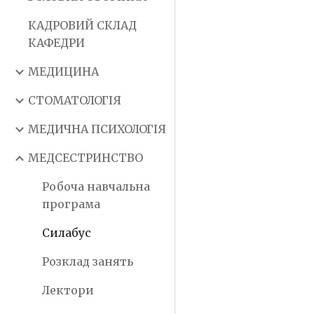
КАДРОВИЙ СКЛАД
КАФЕДРИ
МЕДИЦИНА
СТОМАТОЛОГІЯ
МЕДИЧНА ПСИХОЛОГІЯ
МЕДСЕСТРИНСТВО
Робоча навчальна
програма
Силабус
Розклад занять
Лектори