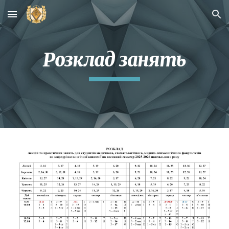
Skip to main content
Skip to navigation
Розклад занять