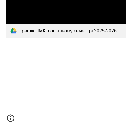
Графік ПМК в осінньому семестрі 2025-2026-3.pdf