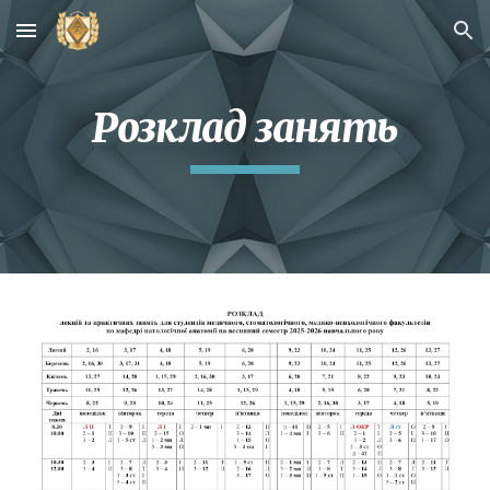
Skip to main content
Skip to navigation
Розклад занять